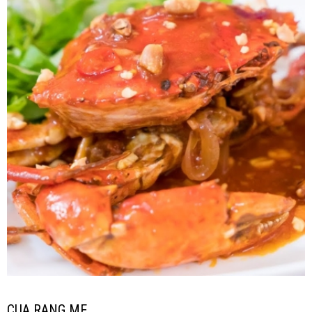
CUA RANG ME